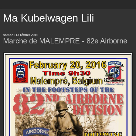
Ma Kubelwagen Lili
samedi 13 février 2016
Marche de MALEMPRE - 82e Airborne