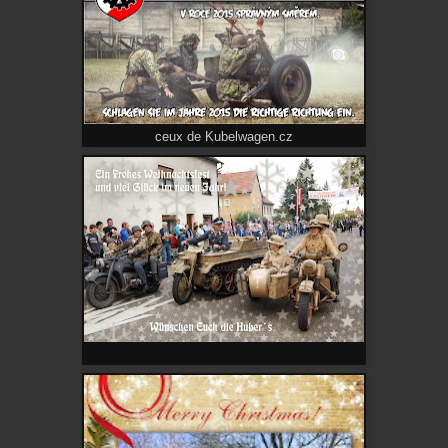
ceux de Kubelwagen.cz