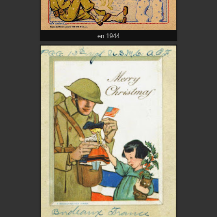
en 1944