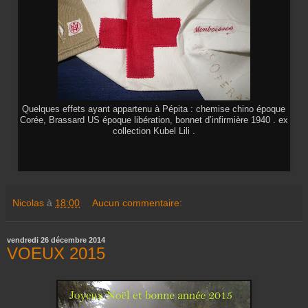
Quelques effets ayant appartenu à Pépita : chemise chino époque
Corée, Brassard US époque libération, bonnet d’infirmière 1940 . ex
collection Kubel Lili .
Nicolas
à
18:00
Aucun commentaire:
vendredi 26 décembre 2014
VOEUX 2015