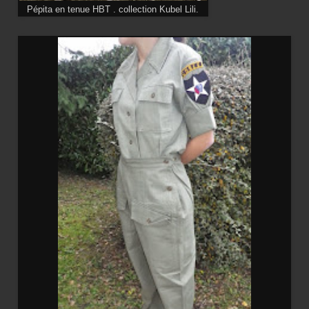
Pépita en tenue HBT . collection Kubel Lili.