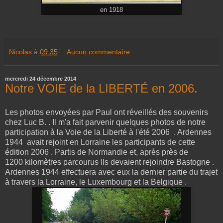
en 1918
Nicolas
à
09:35
Aucun commentaire:
mercredi 24 décembre 2014
Notre VOIE de la LIBERTÉ en 2006.
Les photos envoyées par Paul ont réveillés des souvenirs
chez Luc B. . Il m'a fait parvenir quelques photos de notre
participation à la Voie de la Liberté à l'été 2006 . Ardennes
1944 avait rejoint en Lorraine les participants de cette
édition 2006 . Partis de Normandie et, après près de
1200 kilomètres parcourus Ils devaient rejoindre Bastogne .
Ardennes 1944 effectuera avec eux la dernier partie du trajet
à travers la Lorraine, le Luxembourg et la Belgique .