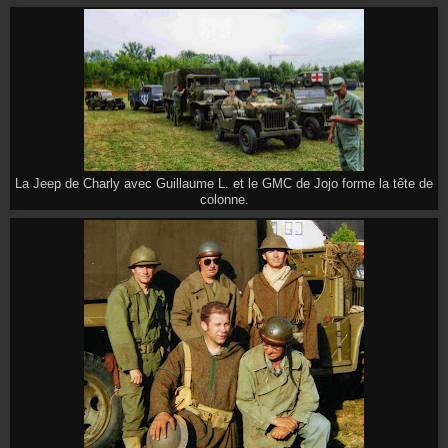
La Jeep de Charly avec Guillaume L. et le GMC de Jojo forme la tête de
colonne.