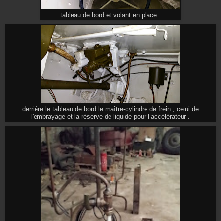
tableau de bord et volant en place .
derrière le tableau de bord le maître-cylindre de frein , celui de
l'embrayage et la réserve de liquide pour l’accélérateur .