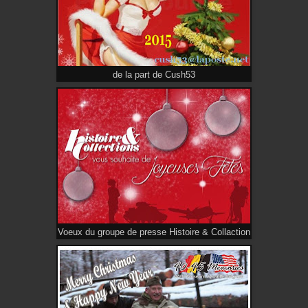
de la part de Cush53
Voeux du groupe de presse Histoire & Collaction