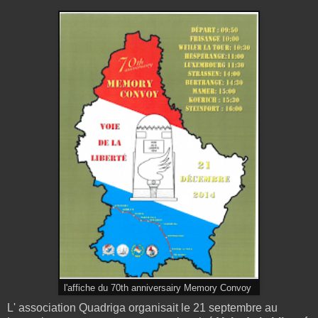
l'affiche du 70th anniversairy Memory Convoy
L' association Quadriga organisait le 21 septembre au