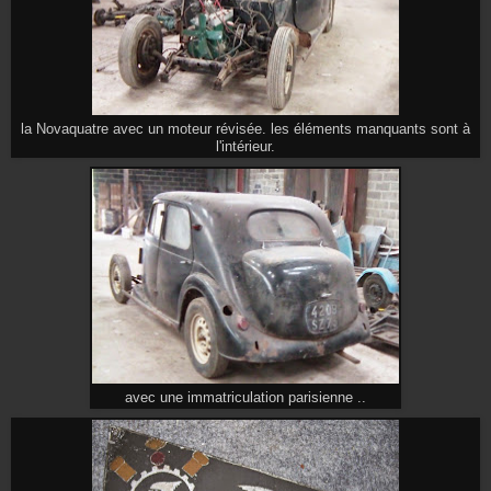
la Novaquatre avec un moteur révisée. les éléments manquants sont à
l'intérieur.
avec une immatriculation parisienne ..