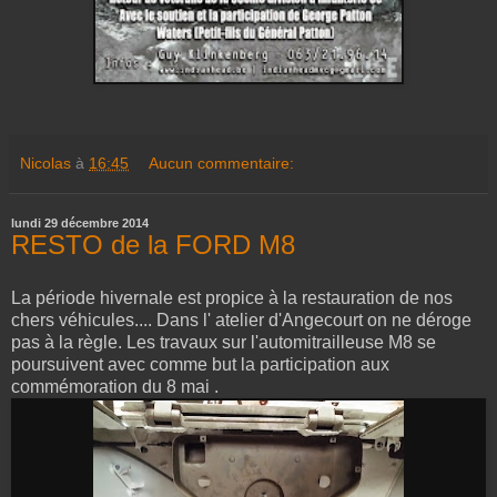
Nicolas
à
16:45
Aucun commentaire:
lundi 29 décembre 2014
RESTO de la FORD M8
La période hivernale est propice à la restauration de nos
chers véhicules.... Dans l' atelier d'Angecourt on ne déroge
pas à la règle. Les travaux sur l'automitrailleuse M8 se
poursuivent avec comme but la participation aux
commémoration du 8 mai .