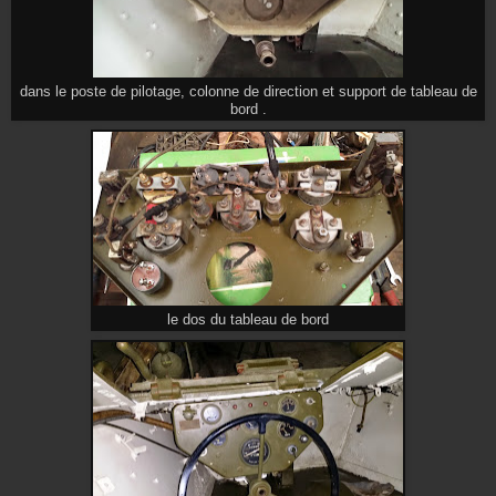
dans le poste de pilotage, colonne de direction et support de tableau de
bord .
le dos du tableau de bord