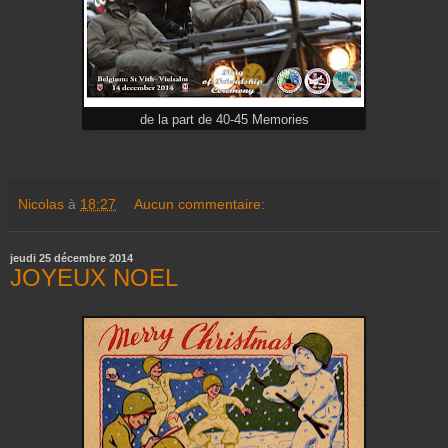
de la part de 40-45 Memories
Nicolas
à
18:27
Aucun commentaire:
jeudi 25 décembre 2014
JOYEUX NOEL