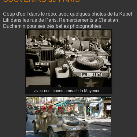
Coup d'oeil dans le rétro, avec quelques photos de la Kubel
Lili dans les rue de Paris. Remerciements à Christian
Duchemin pour ses très belles photographies .
avec nos jeunes amis de la Mayenne ;