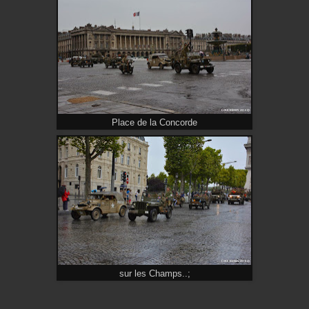
Place de la Concorde
sur les Champs..;