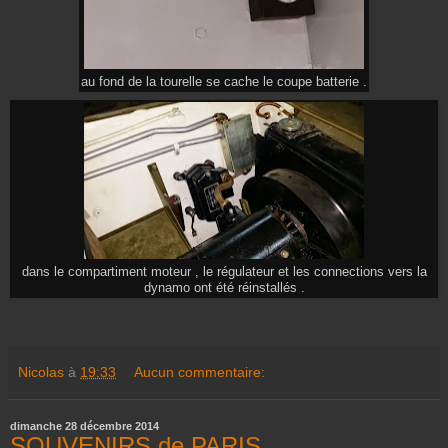
au fond de la tourelle se cache le coupe batterie .
dans le compartiment moteur , le régulateur et les connections vers la
dynamo ont été réinstallés .
Nicolas
à
19:33
Aucun commentaire:
dimanche 28 décembre 2014
SOUVENIRS de PARIS