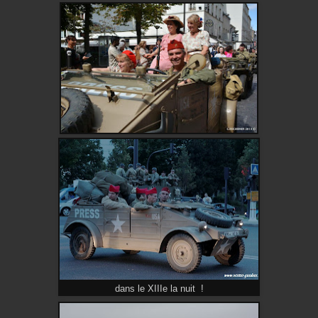
dans le XIIIe la nuit !