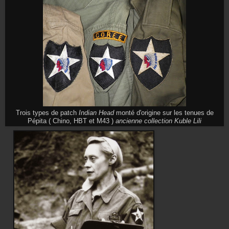
Trois types de patch
Indian Head
monté d'origine sur les tenues de
Pépita ( Chino, HBT et M43 )
ancienne collection Kuble Lili